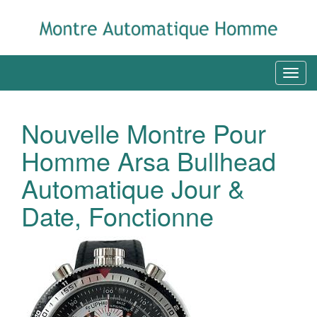
Nouvelle Montre Pour
Homme Arsa Bullhead
Automatique Jour &
Date, Fonctionne