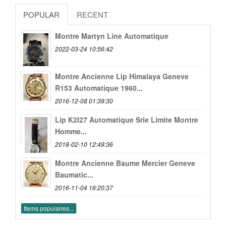
POPULAR
RECENT
Montre Martyn Line Automatique
2022-03-24 10:56:42
Montre Ancienne Lip Himalaya Geneve
R153 Automatique 1960...
2016-12-08 01:39:30
Lip K2l27 Automatique Srie Limite Montre
Homme...
2018-02-10 12:49:36
Montre Ancienne Baume Mercier Geneve
Baumatic...
2016-11-04 16:20:37
Items populaires...