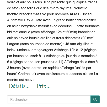
verre et aux poussoirs. Il ne présente que quelques traces
de stockage telles que des micro-rayures. Nouvelle
montre-bracelet massive pour hommes Arsa Bullhead
Automatic Day & Date avec un grand boîtier grand boîtier
en acier inoxydable massif avec découpe Lunette tournante
bidirectionnelle (avec affichage 12h et 60min) bracelet en
cuir noir avec boucle ardillon et trous décoratifs (22 mm)
Largeur (sans couronne de montre) : 48 mm aiguilles et
index lumineux orange/argent Affichage 12h à 12 (réglage
par bouton poussoir à 1) Affichage du jour de la semaine à
6 (réglage par bouton poussoir à 11) Affichage de la date à
3 heures (avec correction rapide) affichage "unités par
heure" Cadran noir avec totalisateurs et accents blancs La
montre est neuve.