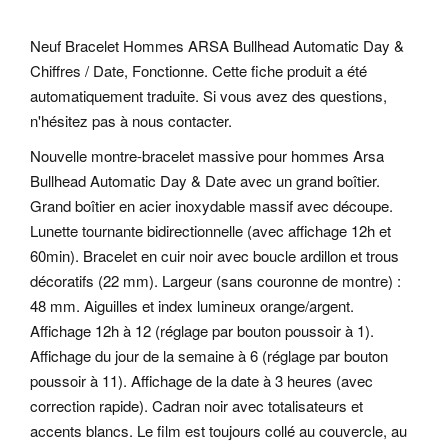
Neuf Bracelet Hommes ARSA Bullhead Automatic Day &
Chiffres / Date, Fonctionne. Cette fiche produit a été
automatiquement traduite. Si vous avez des questions,
n'hésitez pas à nous contacter.
Nouvelle montre-bracelet massive pour hommes Arsa
Bullhead Automatic Day & Date avec un grand boîtier.
Grand boîtier en acier inoxydable massif avec découpe.
Lunette tournante bidirectionnelle (avec affichage 12h et
60min). Bracelet en cuir noir avec boucle ardillon et trous
décoratifs (22 mm). Largeur (sans couronne de montre) :
48 mm. Aiguilles et index lumineux orange/argent.
Affichage 12h à 12 (réglage par bouton poussoir à 1).
Affichage du jour de la semaine à 6 (réglage par bouton
poussoir à 11).
Affichage de la date à 3 heures (avec
correction rapide). Cadran noir avec totalisateurs et
accents blancs.
Le film est toujours collé au couvercle, au