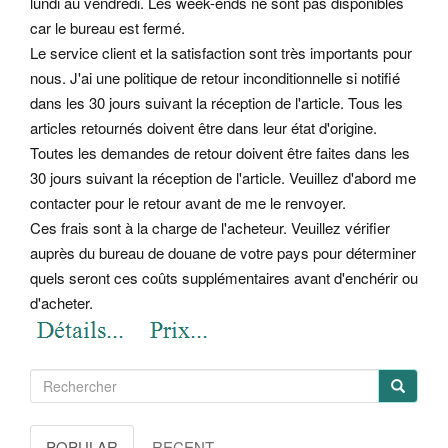
lundi au vendredi. Les week-ends ne sont pas disponibles
car le bureau est fermé.
Le service client et la satisfaction sont très importants pour
nous. J'ai une politique de retour inconditionnelle si notifié
dans les 30 jours suivant la réception de l'article. Tous les
articles retournés doivent être dans leur état d'origine.
Toutes les demandes de retour doivent être faites dans les
30 jours suivant la réception de l'article. Veuillez d'abord me
contacter pour le retour avant de me le renvoyer.
Ces frais sont à la charge de l'acheteur. Veuillez vérifier
auprès du bureau de douane de votre pays pour déterminer
quels seront ces coûts supplémentaires avant d'enchérir ou
d'acheter.
POPULAR
RECENT