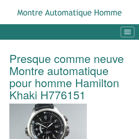
Presque comme neuve
Montre automatique
pour homme Hamilton
Khaki H776151