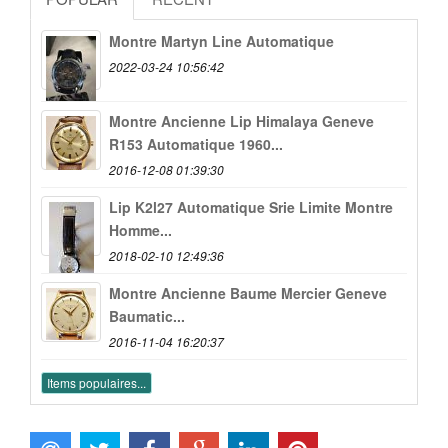
Montre Martyn Line Automatique
2022-03-24 10:56:42
Montre Ancienne Lip Himalaya Geneve
R153 Automatique 1960...
2016-12-08 01:39:30
Lip K2l27 Automatique Srie Limite Montre
Homme...
2018-02-10 12:49:36
Montre Ancienne Baume Mercier Geneve
Baumatic...
2016-11-04 16:20:37
Items populaires...