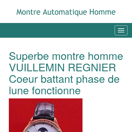
Superbe montre homme
VUILLEMIN REGNIER
Coeur battant phase de
lune fonctionne