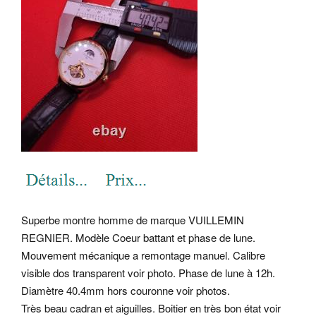
Superbe montre homme de marque VUILLEMIN
REGNIER. Modèle Coeur battant et phase de lune.
Mouvement mécanique a remontage manuel. Calibre
visible dos transparent voir photo. Phase de lune à 12h.
Diamètre 40.4mm hors couronne voir photos.
Très beau cadran et aiguilles. Boitier en très bon état voir