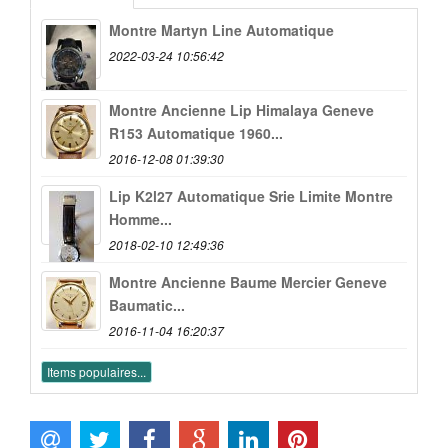
Montre Martyn Line Automatique
2022-03-24 10:56:42
Montre Ancienne Lip Himalaya Geneve
R153 Automatique 1960...
2016-12-08 01:39:30
Lip K2l27 Automatique Srie Limite Montre
Homme...
2018-02-10 12:49:36
Montre Ancienne Baume Mercier Geneve
Baumatic...
2016-11-04 16:20:37
Items populaires...