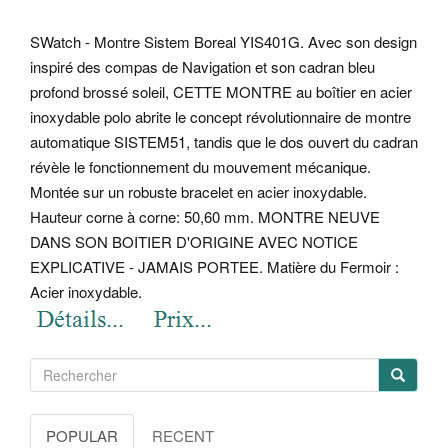
SWatch - Montre Sistem Boreal YIS401G. Avec son design
inspiré des compas de Navigation et son cadran bleu
profond brossé soleil, CETTE MONTRE au boîtier en acier
inoxydable polo abrite le concept révolutionnaire de montre
automatique SISTEM51, tandis que le dos ouvert du cadran
révèle le fonctionnement du mouvement mécanique.
Montée sur un robuste bracelet en acier inoxydable.
Hauteur corne à corne: 50,60 mm. MONTRE NEUVE
DANS SON BOITIER D'ORIGINE AVEC NOTICE
EXPLICATIVE - JAMAIS PORTEE.
Matière du Fermoir :
Acier inoxydable.
POPULAR
RECENT