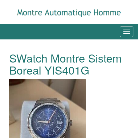
SWatch Montre Sistem
Boreal YIS401G