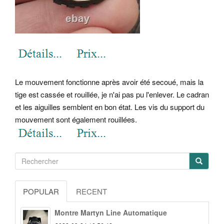
Le mouvement fonctionne après avoir été secoué, mais la
tige est cassée et rouillée, je n'ai pas pu l'enlever. Le cadran
et les aiguilles semblent en bon état. Les vis du support du
mouvement sont également rouillées.
POPULAR
RECENT
Montre Martyn Line Automatique