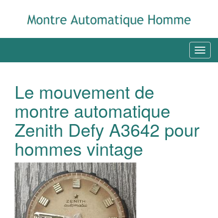
Le mouvement de
montre automatique
Zenith Defy A3642 pour
hommes vintage