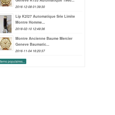
2016-12-08 01:39:30
Lip K2l27 Automatique Srie Limite
Montre Homme...
2018-02-10 12:49:36
Montre Ancienne Baume Mercier
Geneve Baumatic...
2016-11-04 16:20:37
Items populaires...