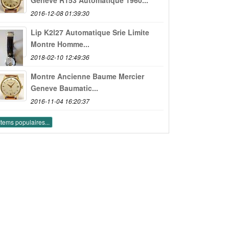
2016-12-08 01:39:30
Lip K2l27 Automatique Srie Limite
Montre Homme...
2018-02-10 12:49:36
Montre Ancienne Baume Mercier
Geneve Baumatic...
2016-11-04 16:20:37
Items populaires...