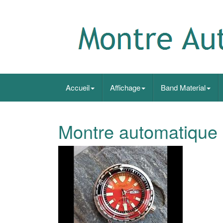
Accueil
Affichage
Band Material
Montre automatique