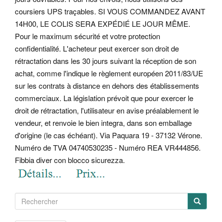
coursiers UPS traçables. SI VOUS COMMANDEZ AVANT
14H00, LE COLIS SERA EXPÉDIÉ LE JOUR MÊME.
Pour le maximum sécurité et votre protection
confidentialité. L'acheteur peut exercer son droit de
rétractation dans les 30 jours suivant la réception de son
achat, comme l'indique le règlement européen 2011/83/UE
sur les contrats à distance en dehors des établissements
commerciaux. La législation prévoit que pour exercer le
droit de rétractation, l'utilisateur en avise préalablement le
vendeur, et renvoie le bien integra, dans son emballage
d'origine (le cas échéant). Via Paquara 19 - 37132 Vérone.
Numéro de TVA 04740530235 - Numéro REA VR444856.
Fibbia diver con blocco sicurezza.