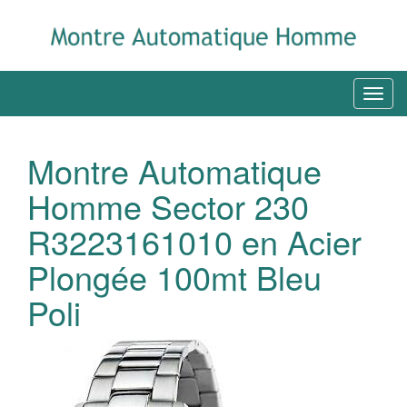
Montre Automatique
Homme Sector 230
R3223161010 en Acier
Plongée 100mt Bleu
Poli