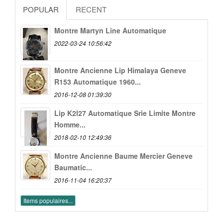
POPULAR
RECENT
Montre Martyn Line Automatique
2022-03-24 10:56:42
Montre Ancienne Lip Himalaya Geneve
R153 Automatique 1960...
2016-12-08 01:39:30
Lip K2l27 Automatique Srie Limite Montre
Homme...
2018-02-10 12:49:36
Montre Ancienne Baume Mercier Geneve
Baumatic...
2016-11-04 16:20:37
Items populaires...