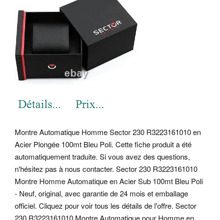
Montre Automatique Homme Sector 230 R3223161010 en
Acier Plongée 100mt Bleu Poli. Cette fiche produit a été
automatiquement traduite. Si vous avez des questions,
n'hésitez pas à nous contacter. Sector 230 R3223161010
Montre Homme Automatique en Acier Sub 100mt Bleu Poli
- Neuf, original, avec garantie de 24 mois et emballage
officiel.
Cliquez pour voir tous les détails de l'offre. Sector
230 R3223161010 Montre Automatique pour Homme en