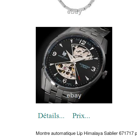
Montre automatique Lip Himalaya Sablier 671717 p