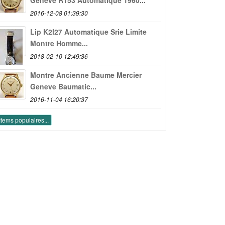
2016-12-08 01:39:30
Lip K2l27 Automatique Srie Limite
Montre Homme...
2018-02-10 12:49:36
Montre Ancienne Baume Mercier
Geneve Baumatic...
2016-11-04 16:20:37
Items populaires...