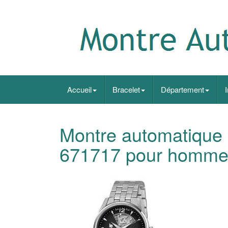
Accueil
Bracelet
Département
Montre automatique 
671717 pour homme,