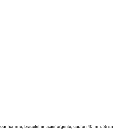
our homme, bracelet en acier argenté, cadran 40 mm. Si sa