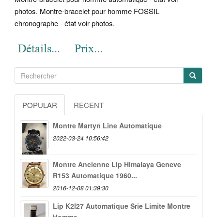
photos. Montre-bracelet pour homme FOSSIL
chronographe - état voir photos.
POPULAR
RECENT
Montre Martyn Line Automatique
2022-03-24 10:56:42
Montre Ancienne Lip Himalaya Geneve
R153 Automatique 1960...
2016-12-08 01:39:30
Lip K2l27 Automatique Srie Limite Montre