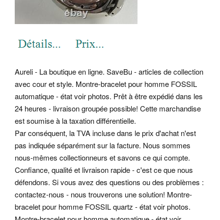
Aureli - La boutique en ligne. SaveBu - articles de collection
avec cour et style. Montre-bracelet pour homme FOSSIL
automatique - état voir photos. Prêt à être expédié dans les
24 heures - livraison groupée possible! Cette marchandise
est soumise à la taxation différentielle.
Par conséquent, la TVA incluse dans le prix d'achat n'est
pas indiquée séparément sur la facture. Nous sommes
nous-mêmes collectionneurs et savons ce qui compte.
Confiance, qualité et livraison rapide - c'est ce que nous
défendons. Si vous avez des questions ou des problèmes :
contactez-nous - nous trouverons une solution! Montre-
bracelet pour homme FOSSIL quartz - état voir photos.
Montre-bracelet pour homme automatique - état voir