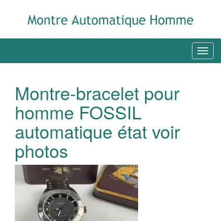
Montre-bracelet pour
homme FOSSIL
automatique état voir
photos