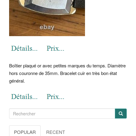
Boîtier plaqué or avec petites marques du temps. Diamètre
hors couronne de 35mm. Bracelet cuir en très bon état
général.
POPULAR
RECENT