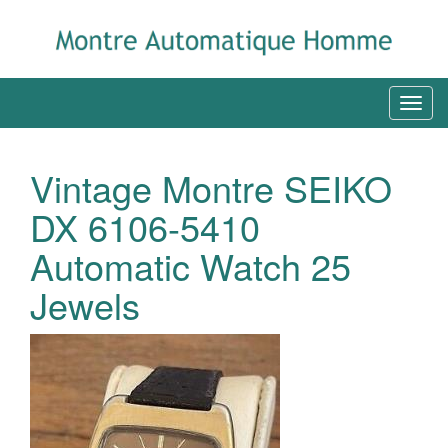
Vintage Montre SEIKO
DX 6106-5410
Automatic Watch 25
Jewels