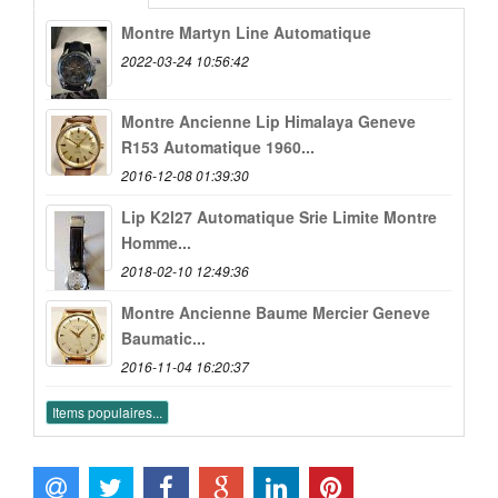
Montre Martyn Line Automatique
2022-03-24 10:56:42
Montre Ancienne Lip Himalaya Geneve
R153 Automatique 1960...
2016-12-08 01:39:30
Lip K2l27 Automatique Srie Limite Montre
Homme...
2018-02-10 12:49:36
Montre Ancienne Baume Mercier Geneve
Baumatic...
2016-11-04 16:20:37
Items populaires...