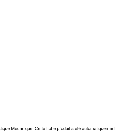
tique Mécanique. Cette fiche produit a été automatiquement