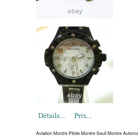
Aviation Montre Pilote Montre Seuil Montre Automa