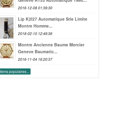
2016-12-08 01:39:30
Lip K2l27 Automatique Srie Limite
Montre Homme...
2018-02-10 12:49:36
Montre Ancienne Baume Mercier
Geneve Baumatic...
2016-11-04 16:20:37
Items populaires...