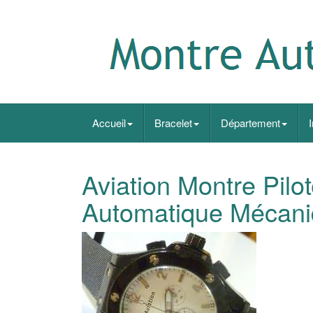
Accueil
Bracelet
Département
Aviation Montre Pilo
Automatique Mécan