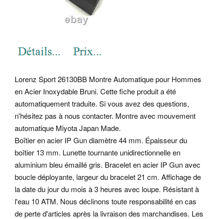
Lorenz Sport 26130BB Montre Automatique pour Hommes
en Acier Inoxydable Bruni. Cette fiche produit a été
automatiquement traduite. Si vous avez des questions,
n'hésitez pas à nous contacter. Montre avec mouvement
automatique Miyota Japan Made.
Boîtier en acier IP Gun diamètre 44 mm. Épaisseur du
boîtier 13 mm. Lunette tournante unidirectionnelle en
aluminium bleu émaillé gris. Bracelet en acier IP Gun avec
boucle déployante, largeur du bracelet 21 cm. Affichage de
la date du jour du mois à 3 heures avec loupe. Résistant à
l'eau 10 ATM. Nous déclinons toute responsabilité en cas
de perte d'articles après la livraison des marchandises. Les