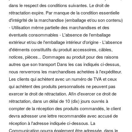
dans le respect des conditions suivantes. Le droit de
rétractation expire. Par manque de la condition essentielle
d'intégrité de la marchandise (emballage et/ou son contenu)
- Utilisation même partielle des marchandises et des
éventuels consommables - L'absence de l'emballage
extérieur et/ou de l'emballage intérieur d'origine - L'absence
d'éléments constitutifs du produit accessoires, câbles,
notices, pièces... Dommages au produit pour des raisons
autres que son transport Dans les cas indiqués ci-dessus,
nous renverrons les marchandises achetées à l'expéditeur.
Les clients qui achètent avec un numéro de TVA et ceux
qui achètent des produits personnalisés ne peuvent pas
exercer le droit de rétractation. Afin d'exercer ce droit de
rétractation, dans un délai de 10 (dix) jours ouvrés à
compter de la réception des produits commandés, le client
devra adresser une lettre recommandée avec accusé de
réception à l'adresse indiquée ci-dessous.
La
Communication pourra également être adressée, dans le