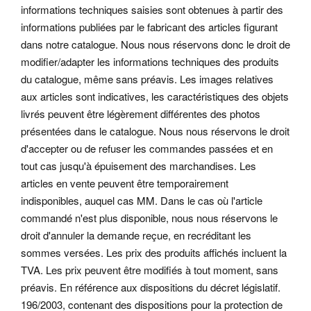
informations techniques saisies sont obtenues à partir des
informations publiées par le fabricant des articles figurant
dans notre catalogue. Nous nous réservons donc le droit de
modifier/adapter les informations techniques des produits
du catalogue, même sans préavis. Les images relatives
aux articles sont indicatives, les caractéristiques des objets
livrés peuvent être légèrement différentes des photos
présentées dans le catalogue. Nous nous réservons le droit
d'accepter ou de refuser les commandes passées et en
tout cas jusqu'à épuisement des marchandises. Les
articles en vente peuvent être temporairement
indisponibles, auquel cas MM. Dans le cas où l'article
commandé n'est plus disponible, nous nous réservons le
droit d'annuler la demande reçue, en recréditant les
sommes versées. Les prix des produits affichés incluent la
TVA. Les prix peuvent être modifiés à tout moment, sans
préavis. En référence aux dispositions du décret législatif.
196/2003, contenant des dispositions pour la protection de