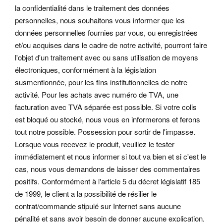
la confidentialité dans le traitement des données
personnelles, nous souhaitons vous informer que les
données personnelles fournies par vous, ou enregistrées
et/ou acquises dans le cadre de notre activité, pourront faire
l'objet d'un traitement avec ou sans utilisation de moyens
électroniques, conformément à la législation
susmentionnée, pour les fins institutionnelles de notre
activité. Pour les achats avec numéro de TVA, une
facturation avec TVA séparée est possible. Si votre colis
est bloqué ou stocké, nous vous en informerons et ferons
tout notre possible.
Possession pour sortir de l'impasse.
Lorsque vous recevez le produit, veuillez le tester
immédiatement et nous informer si tout va bien et si c'est le
cas, nous vous demandons de laisser des commentaires
positifs. Conformément à l'article 5 du décret législatif 185
de 1999, le client a la possibilité de résilier le
contrat/commande stipulé sur Internet sans aucune
pénalité et sans avoir besoin de donner aucune explication,