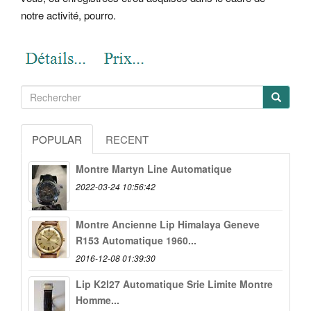
notre activité, pourro.
POPULAR
RECENT
Montre Martyn Line Automatique
2022-03-24 10:56:42
Montre Ancienne Lip Himalaya Geneve
R153 Automatique 1960...
2016-12-08 01:39:30
Lip K2l27 Automatique Srie Limite Montre
Homme...