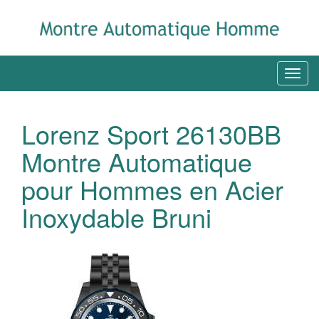
Lorenz Sport 26130BB
Montre Automatique
pour Hommes en Acier
Inoxydable Bruni