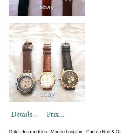
Détail des modèles : Montre Longilux - Cadran Noir & Or