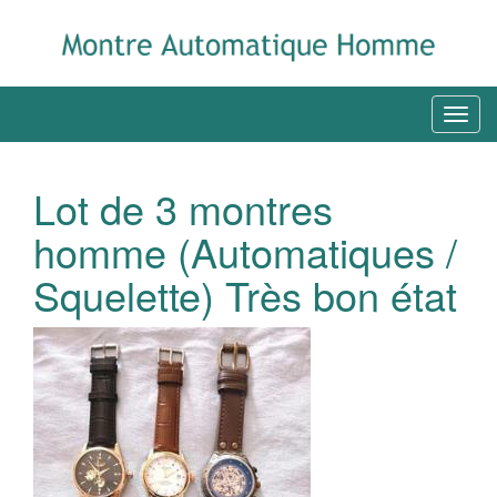
Lot de 3 montres
homme (Automatiques /
Squelette) Très bon état