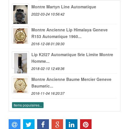
Montre Martyn Line Automatique
2022-03-24 10:56:42
Montre Ancienne Lip Himalaya Geneve
R153 Automatique 1960...
2016-12-08 01:39:30
Lip K2l27 Automatique Srie Limite Montre
Homme...
2018-02-10 12:49:36
Montre Ancienne Baume Mercier Geneve
Baumatic...
2016-11-04 16:20:37
Items populaires...