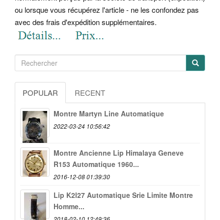
ou lorsque vous récupérez l'article - ne les confondez pas
avec des frais d'expédition supplémentaires.
POPULAR
RECENT
Montre Martyn Line Automatique
2022-03-24 10:56:42
Montre Ancienne Lip Himalaya Geneve
R153 Automatique 1960...
2016-12-08 01:39:30
Lip K2l27 Automatique Srie Limite Montre
Homme...
2018-02-10 12:49:36