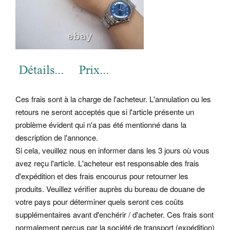
Ces frais sont à la charge de l'acheteur. L'annulation ou les
retours ne seront acceptés que si l'article présente un
problème évident qui n'a pas été mentionné dans la
description de l'annonce.
Si cela, veuillez nous en informer dans les 3 jours où vous
avez reçu l'article. L'acheteur est responsable des frais
d'expédition et des frais encourus pour retourner les
produits. Veuillez vérifier auprès du bureau de douane de
votre pays pour déterminer quels seront ces coûts
supplémentaires avant d'enchérir / d'acheter. Ces frais sont
normalement perçus par la société de transport (expédition)