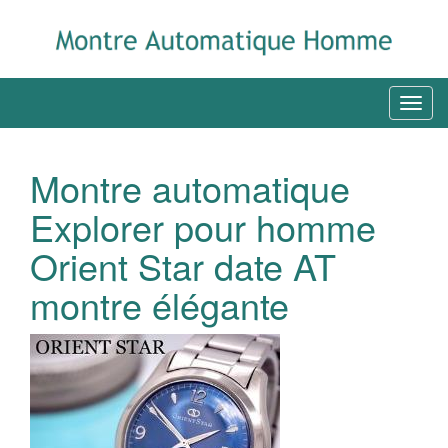
Montre automatique
Explorer pour homme
Orient Star date AT
montre élégante