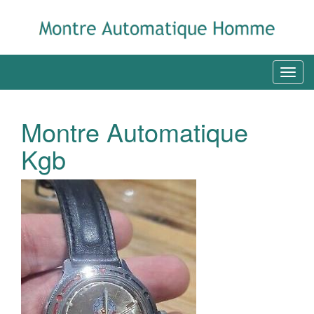
Montre Automatique
Kgb