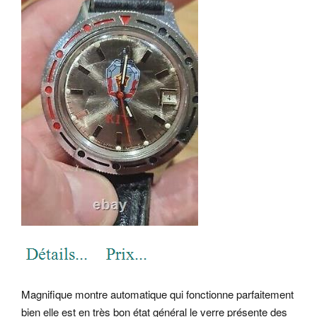
Magnifique montre automatique qui fonctionne parfaitement
bien elle est en très bon état général le verre présente des