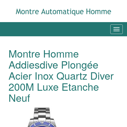
Montre Homme
Addiesdive Plongée
Acier Inox Quartz Diver
200M Luxe Etanche
Neuf