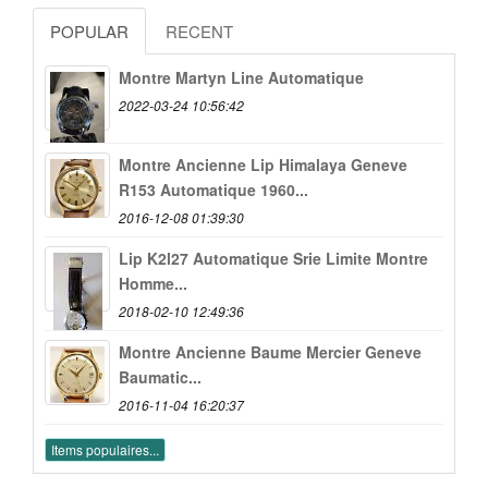
POPULAR
RECENT
Montre Martyn Line Automatique
2022-03-24 10:56:42
Montre Ancienne Lip Himalaya Geneve
R153 Automatique 1960...
2016-12-08 01:39:30
Lip K2l27 Automatique Srie Limite Montre
Homme...
2018-02-10 12:49:36
Montre Ancienne Baume Mercier Geneve
Baumatic...
2016-11-04 16:20:37
Items populaires...