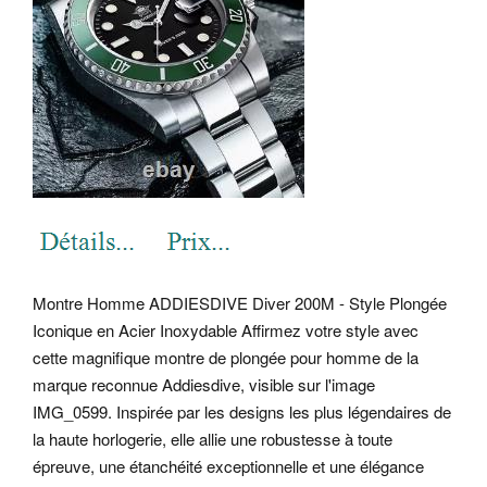
Montre Homme ADDIESDIVE Diver 200M - Style Plongée
Iconique en Acier Inoxydable Affirmez votre style avec
cette magnifique montre de plongée pour homme de la
marque reconnue Addiesdive, visible sur l'image
IMG_0599. Inspirée par les designs les plus légendaires de
la haute horlogerie, elle allie une robustesse à toute
épreuve, une étanchéité exceptionnelle et une élégance