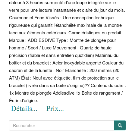
dateur à 3 heures surmonté d'une loupe intégrée sur le
verre pour une lecture instantanée et claire du jour du mois.
Couronne et Fond Vissés : Une conception technique
rigoureuse qui garantit l'étanchéité maximale de la montre
face aux éléments extérieurs.
Caractéristiques du produit :
Marque : ADDIESDIVE Type : Montre de plongée pour
homme / Sport / Luxe Mouvement : Quartz de haute
précision (fiable et sans entretien quotidien) Matériau du
boîtier et du bracelet : Acier inoxydable argenté Couleur du
cadran et de la lunette : Noir Étanchéité : 200 mètres (20
ATM) État : Neuf avec étiquette, film de protection sur le
bracelet (livrée dans sa boîte d'origine)?? Contenu du colis :
1x Montre de plongée Addiesdive 1x Boîte de rangement /
Écrin d'origine.