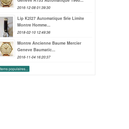
2016-12-08 01:39:30
Lip K2l27 Automatique Srie Limite
Montre Homme...
2018-02-10 12:49:36
Montre Ancienne Baume Mercier
Geneve Baumatic...
2016-11-04 16:20:37
Items populaires...