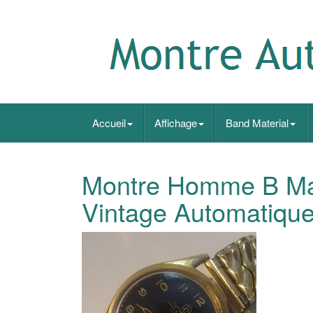
Accueil
Affichage
Band Material
Montre Homme B Ma
Vintage Automatiqu