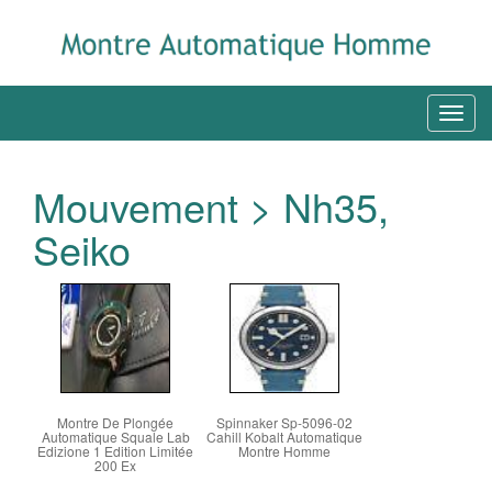
Mouvement > Nh35,
Seiko
Montre De Plongée
Spinnaker Sp-5096-02
Automatique Squale Lab
Cahill Kobalt Automatique
Edizione 1 Edition Limitée
Montre Homme
200 Ex