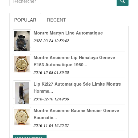
POPULAR
RECENT
Montre Martyn Line Automatique
2022-03-24 10:56:42
Montre Ancienne Lip Himalaya Geneve
R153 Automatique 1960...
2016-12-08 01:39:30
Lip K2l27 Automatique Srie Limite Montre
Homme...
2018-02-10 12:49:36
Montre Ancienne Baume Mercier Geneve
Baumatic...
2016-11-04 16:20:37
Items populaires...