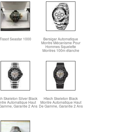
Tissot Seastar 1000
Bersigar Automatique
Montre Mécanisme Pour
Hommes Squelette
Montres 100m étanche
h Skeleton Silver Black
Htech Skeleton Black
ntre Automatique Haut
Montre Automatique Haut
Gamme, Garantie 2 Ans
De Gamme, Garantie 2 Ans