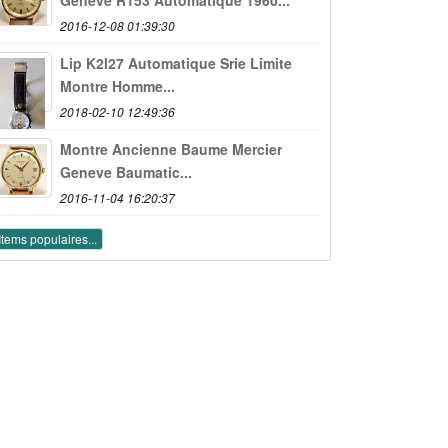
2016-12-08 01:39:30
Lip K2l27 Automatique Srie Limite
Montre Homme...
2018-02-10 12:49:36
Montre Ancienne Baume Mercier
Geneve Baumatic...
2016-11-04 16:20:37
Items populaires...