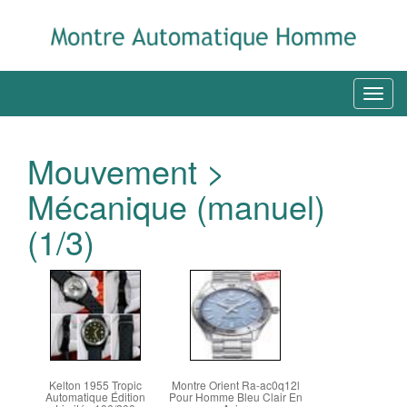
Mouvement >
Mécanique (manuel)
(1/3)
Kelton 1955 Tropic
Montre Orient Ra-ac0q12l
Automatique Édition
Pour Homme Bleu Clair En