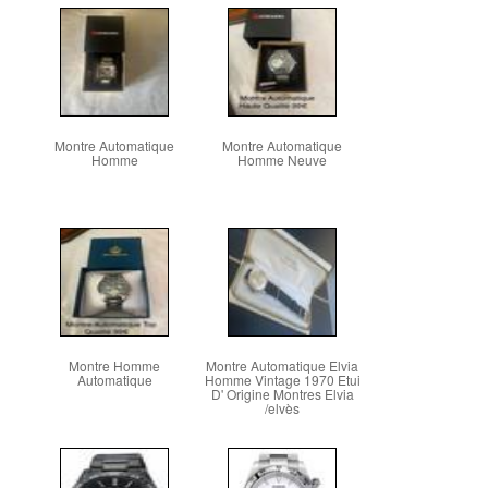
Montre Automatique
Montre Automatique
Homme
Homme Neuve
Montre Homme
Montre Automatique Elvia
Automatique
Homme Vintage 1970 Etui
D' Origine Montres Elvia
/elvès