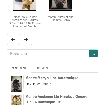
Enicar Étoile Jewels
Montre Automatique
Automatique Cadran
Homme Seiko
Crème 140-09-07 Suisse
Homme Full Marche
POPULAR
RECENT
Montre Martyn Line Automatique
2022-03-24 10:56:42
Montre Ancienne Lip Himalaya Geneve
R153 Automatique 1960...