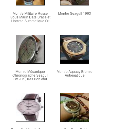
Montre Militaire Russe
Montre Seagull 1963
Sous Marin Date Bracelet
Homme Automatique Ok
Montre Mécanique
Montre Aquacy Bronze
Chronographe Seagull
Automatique
St1901, Très Bon état