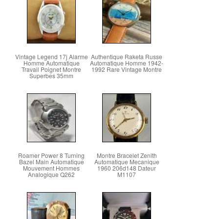
Vintage Legend 17j Alarme
Authentique Raketa Russe
Homme Automatique
Automatique Homme 1942-
Travail Poignet Montre
1992 Rare Vintage Montre
Superbes 35mm
Roamer Power 8 Turning
Montre Bracelet Zenith
Bazel Main Automatique
Automatique Mecanique
Mouvement Hommes
1960 206d148 Dateur
Analogique Q262
M1107