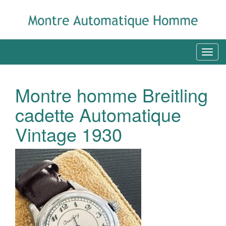
Montre homme Breitling
cadette Automatique
Vintage 1930