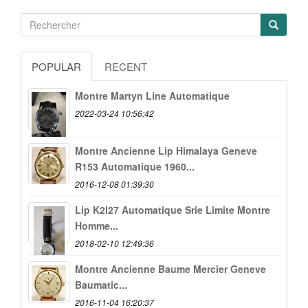
POPULAR
RECENT
Montre Martyn Line Automatique
2022-03-24 10:56:42
Montre Ancienne Lip Himalaya Geneve
R153 Automatique 1960...
2016-12-08 01:39:30
Lip K2l27 Automatique Srie Limite Montre
Homme...
2018-02-10 12:49:36
Montre Ancienne Baume Mercier Geneve
Baumatic...
2016-11-04 16:20:37