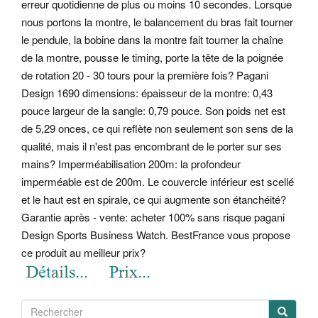
erreur quotidienne de plus ou moins 10 secondes. Lorsque
nous portons la montre, le balancement du bras fait tourner
le pendule, la bobine dans la montre fait tourner la chaîne
de la montre, pousse le timing, porte la tête de la poignée
de rotation 20 - 30 tours pour la première fois? Pagani
Design 1690 dimensions: épaisseur de la montre: 0,43
pouce largeur de la sangle: 0,79 pouce. Son poids net est
de 5,29 onces, ce qui reflète non seulement son sens de la
qualité, mais il n'est pas encombrant de le porter sur ses
mains? Imperméabilisation 200m: la profondeur
imperméable est de 200m. Le couvercle inférieur est scellé
et le haut est en spirale, ce qui augmente son étanchéité?
Garantie après - vente: acheter 100% sans risque pagani
Design Sports Business Watch. BestFrance vous propose
ce produit au meilleur prix?