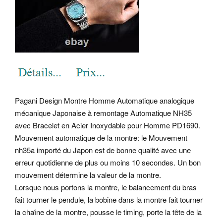
Pagani Design Montre Homme Automatique analogique
mécanique Japonaise à remontage Automatique NH35
avec Bracelet en Acier Inoxydable pour Homme PD1690.
Mouvement automatique de la montre: le Mouvement
nh35a importé du Japon est de bonne qualité avec une
erreur quotidienne de plus ou moins 10 secondes. Un bon
mouvement détermine la valeur de la montre.
Lorsque nous portons la montre, le balancement du bras
fait tourner le pendule, la bobine dans la montre fait tourner
la chaîne de la montre, pousse le timing, porte la tête de la