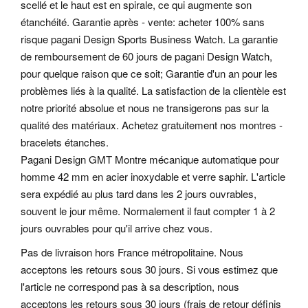
scellé et le haut est en spirale, ce qui augmente son
étanchéité. Garantie après - vente: acheter 100% sans
risque pagani Design Sports Business Watch. La garantie
de remboursement de 60 jours de pagani Design Watch,
pour quelque raison que ce soit; Garantie d'un an pour les
problèmes liés à la qualité.
La satisfaction de la clientèle est
notre priorité absolue et nous ne transigerons pas sur la
qualité des matériaux. Achetez gratuitement nos montres -
bracelets étanches.
Pagani Design GMT Montre mécanique automatique pour
homme 42 mm en acier inoxydable et verre saphir. L'article
sera expédié au plus tard dans les 2 jours ouvrables,
souvent le jour même. Normalement il faut compter 1 à 2
jours ouvrables pour qu'il arrive chez vous.
Pas de livraison hors France métropolitaine. Nous
acceptons les retours sous 30 jours. Si vous estimez que
l'article ne correspond pas à sa description, nous
acceptons les retours sous 30 jours (frais de retour définis