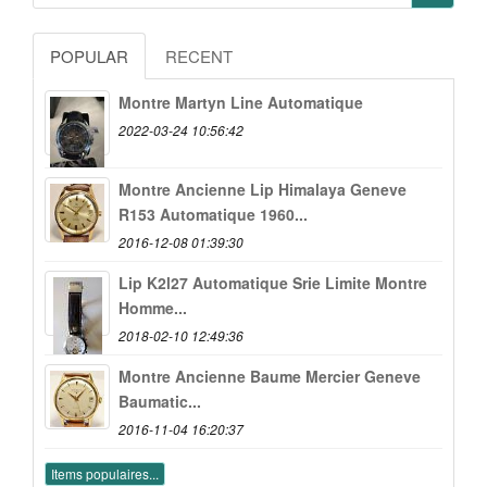
POPULAR
RECENT
Montre Martyn Line Automatique
2022-03-24 10:56:42
Montre Ancienne Lip Himalaya Geneve
R153 Automatique 1960...
2016-12-08 01:39:30
Lip K2l27 Automatique Srie Limite Montre
Homme...
2018-02-10 12:49:36
Montre Ancienne Baume Mercier Geneve
Baumatic...
2016-11-04 16:20:37
Items populaires...