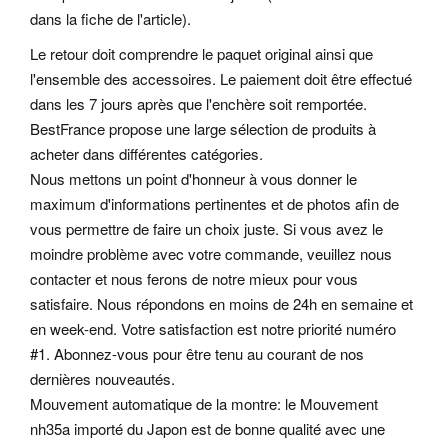
dans la fiche de l'article).
Le retour doit comprendre le paquet original ainsi que
l'ensemble des accessoires. Le paiement doit être effectué
dans les 7 jours après que l'enchère soit remportée.
BestFrance propose une large sélection de produits à
acheter dans différentes catégories.
Nous mettons un point d'honneur à vous donner le
maximum d'informations pertinentes et de photos afin de
vous permettre de faire un choix juste. Si vous avez le
moindre problème avec votre commande, veuillez nous
contacter et nous ferons de notre mieux pour vous
satisfaire. Nous répondons en moins de 24h en semaine et
en week-end. Votre satisfaction est notre priorité numéro
#1. Abonnez-vous pour être tenu au courant de nos
dernières nouveautés.
Mouvement automatique de la montre: le Mouvement
nh35a importé du Japon est de bonne qualité avec une