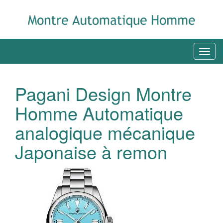
Pagani Design Montre
Homme Automatique
analogique mécanique
Japonaise à remon