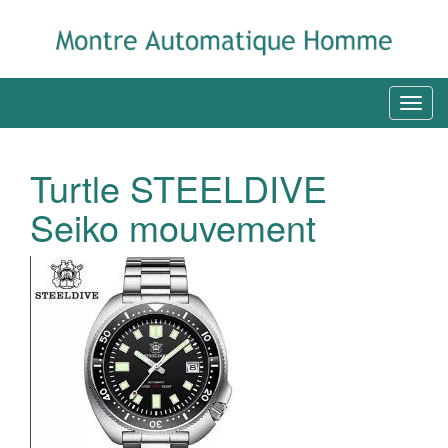
Turtle STEELDIVE
Seiko mouvement