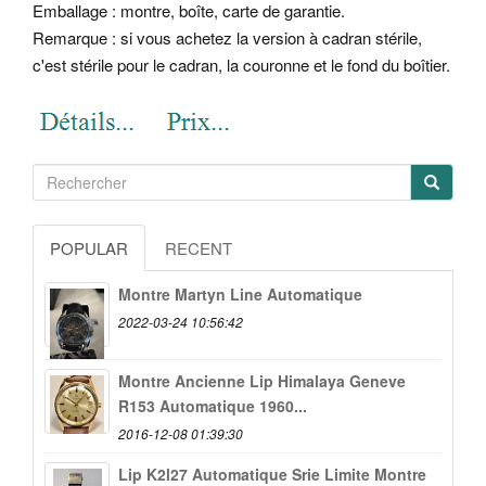
Emballage : montre, boîte, carte de garantie.
Remarque : si vous achetez la version à cadran stérile,
c'est stérile pour le cadran, la couronne et le fond du boîtier.
POPULAR
RECENT
Montre Martyn Line Automatique
2022-03-24 10:56:42
Montre Ancienne Lip Himalaya Geneve
R153 Automatique 1960...
2016-12-08 01:39:30
Lip K2l27 Automatique Srie Limite Montre